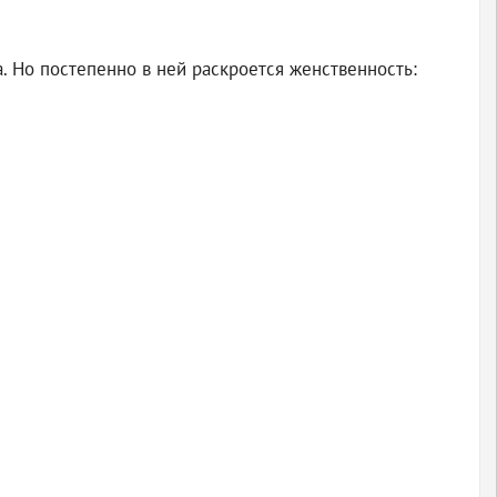
а. Но постепенно в ней раскроется женственность: