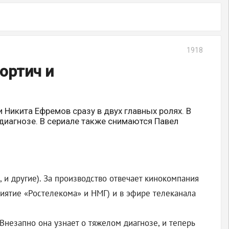
1918
ортич и
Никита Ефремов сразу в двух главных ролях. В
 диагнозе. В сериале также снимаются Павел
», и другие). За производство отвечает кинокомпания
иятие «Ростелекома» и НМГ) и в эфире телеканала
 Внезапно она узнает о тяжелом диагнозе, и теперь