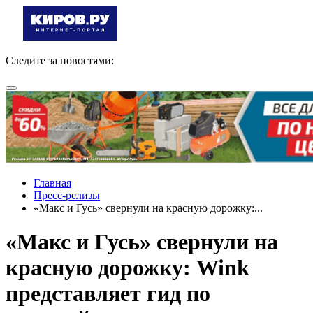
Следите за новостями:
Главная
Пресс-релизы
«Макс и Гусь» свернули на красную дорожку:...
«Макс и Гусь» свернули на
красную дорожку: Wink
представляет гид по