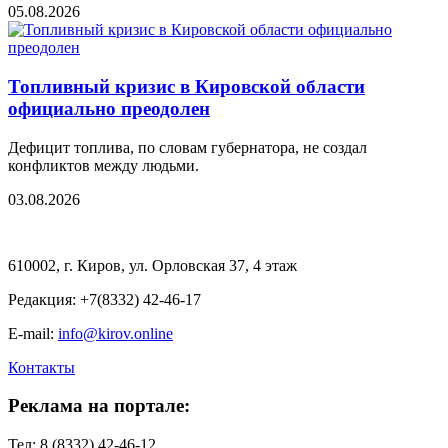
05.08.2026
Топливный кризис в Кировской области
официально преодолен
Дефицит топлива, по словам губернатора, не создал
конфликтов между людьми.
03.08.2026
610002, г. Киров, ул. Орловская 37, 4 этаж
Редакция: +7(8332) 42-46-17
E-mail:
info@kirov.online
Контакты
Реклама на портале:
Тел: 8 (8332) 42-46-12