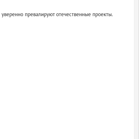
х уверенно превалируют отечественные проекты.