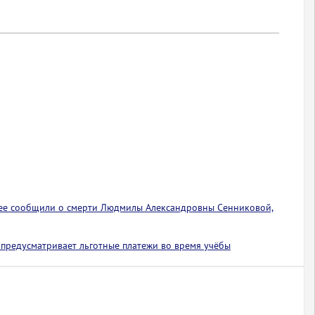
ее сообщили о смерти Людмилы Александровны Сенниковой,
предусматривает льготные платежи во время учёбы