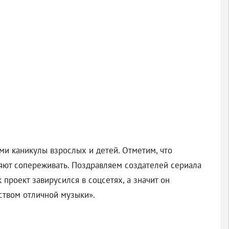
ми каникулы взрослых и детей. Отметим, что
ляют сопереживать. Поздравляем создателей сериала
проект завирусился в соцсетях, а значит он
ством отличной музыки».