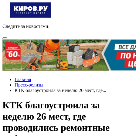
Следите за новостями:
Главная
Пресс-релизы
КТК благоустроила за неделю 26 мест, где...
КТК благоустроила за
неделю 26 мест, где
проводились ремонтные