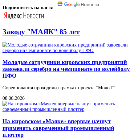
Подпишитесь на нас в:
Заводу "МАЯК" 85 лет
Молодые сотрудники кировских предприятий
завоевали серебро на чемпионате по волейболу
ПФО
Соревнования проходили в рамках проекта "МолоТ"
08.08.2026
На кировском «Маяке» впервые начнут
применять современный промышленный
плоттер