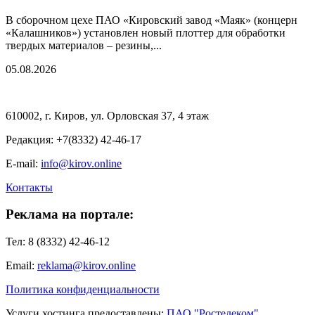
В сборочном цехе ПАО «Кировский завод «Маяк» (концерн
«Калашников») установлен новый плоттер для обработки
твердых материалов – резины,...
05.08.2026
610002, г. Киров, ул. Орловская 37, 4 этаж
Редакция: +7(8332) 42-46-17
E-mail:
info@kirov.online
Контакты
Реклама на портале:
Тел: 8 (8332) 42-46-12
Email:
reklama@kirov.online
Политика конфиденциальности
Услуги хостинга предоставлены:
ПАО "Ростелеком"