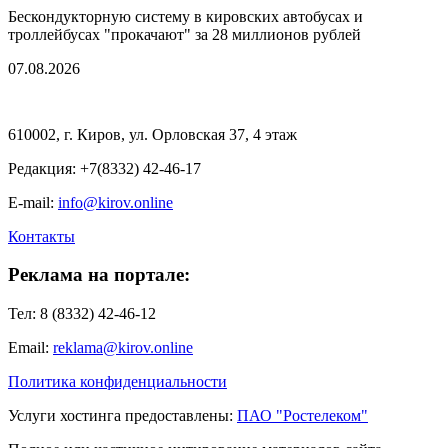
Бескондукторную систему в кировских автобусах и
троллейбусах "прокачают" за 28 миллионов рублей
07.08.2026
610002, г. Киров, ул. Орловская 37, 4 этаж
Редакция: +7(8332) 42-46-17
E-mail:
info@kirov.online
Контакты
Реклама на портале:
Тел: 8 (8332) 42-46-12
Email:
reklama@kirov.online
Политика конфиденциальности
Услуги хостинга предоставлены:
ПАО "Ростелеком"