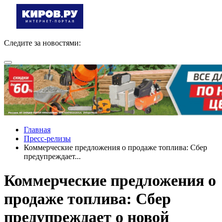
Следите за новостями:
Главная
Пресс-релизы
Коммерческие предложения о продаже топлива: Сбер
предупреждает...
Коммерческие предложения о
продаже топлива: Сбер
предупреждает о новой