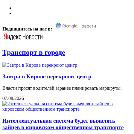
Подпишитесь на нас в:
Транспорт в городе
Завтра в Кирове перекроют центр
Власти просят водителей заранее планировать маршруты.
07.08.2026
Интеллектуальная система будет выявлять
зайцев в кировском общественном транспорте