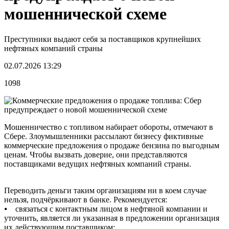
мошеннической схеме
Преступники выдают себя за поставщиков крупнейших
нефтяных компаний страны
02.07.2026 13:29
1098
Мошенничество с топливом набирает обороты, отмечают в
Сбере. Злоумышленники рассылают бизнесу фиктивные
коммерческие предложения о продаже бензина по выгодным
ценам. Чтобы вызвать доверие, они представляются
поставщиками ведущих нефтяных компаний страны.
Переводить деньги таким организациям ни в коем случае
нельзя, подчёркивают в банке. Рекомендуется:
⦁ связаться с контактным лицом в нефтяной компании и
уточнить, является ли указанная в предложении организация
их действующим поставщиком;