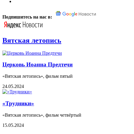
Подпишитесь на нас в:
Вятская летопись
Церковь Иоанна Предтечи
«Вятская летопись», фильм пятый
24.05.2024
«Трудники»
«Вятская летопись», фильм четвёртый
15.05.2024