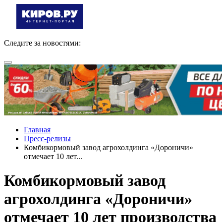
Следите за новостями:
Главная
Пресс-релизы
Комбикормовый завод агрохолдинга «Дороничи»
отмечает 10 лет...
Комбикормовый завод
агрохолдинга «Дороничи»
отмечает 10 лет производства