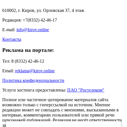
610002, г. Киров, ул. Орловская 37, 4 этаж
Редакция: +7(8332) 42-46-17
E-mail:
info@kirov.online
Контакты
Реклама на портале:
Тел: 8 (8332) 42-46-12
Email:
reklama@kirov.online
Политика конфиденциальности
Услуги хостинга предоставлены:
ПАО "Ростелеком"
Полное или частичное цитирование материалов сайта
возможно только с гиперссылкой на источник. Мнение
редакции может не совпадать с мнениями, высказанными в
интервью, комментариях пользователей или прямой речи
персонажей публикаций. Редакция не несёт ответственности
за текст комментариев читателей.