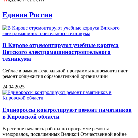
Единая Россия
В Кирове отремонтируют учебные корпуса
Вятского электромашиностроительного
техникума
Сейчас в рамках федеральной программы капремонта идет
ремонт общежития образовательной организации
24.04.2025
Единороссы контролируют ремонт памятников
в Кировской области
В регионе начались работы по программе ремонта
мемориалов, посвященных Великой Отечественной войне