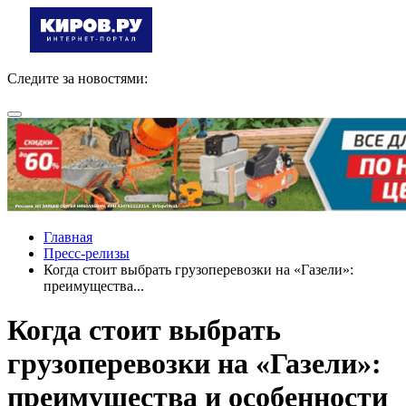
Следите за новостями:
Главная
Пресс-релизы
Когда стоит выбрать грузоперевозки на «Газели»:
преимущества...
Когда стоит выбрать
грузоперевозки на «Газели»:
преимущества и особенности