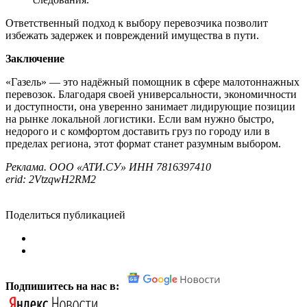
Ответственный подход к выбору перевозчика позволит
избежать задержек и повреждений имущества в пути.
Заключение
«Газель» — это надёжный помощник в сфере малотоннажных
перевозок. Благодаря своей универсальности, экономичности
и доступности, она уверенно занимает лидирующие позиции
на рынке локальной логистики. Если вам нужно быстро,
недорого и с комфортом доставить груз по городу или в
пределах региона, этот формат станет разумным выбором.
Реклама. ООО «АТИ.СУ» ИНН 7816397410
erid: 2VtzqwH2RM2
Поделиться публикацией
Подпишитесь на нас в: