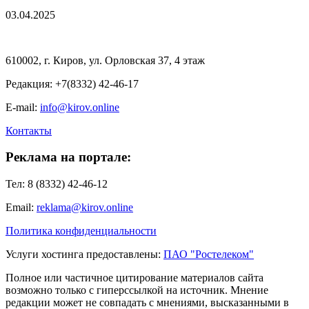
03.04.2025
610002, г. Киров, ул. Орловская 37, 4 этаж
Редакция: +7(8332) 42-46-17
E-mail:
info@kirov.online
Контакты
Реклама на портале:
Тел: 8 (8332) 42-46-12
Email:
reklama@kirov.online
Политика конфиденциальности
Услуги хостинга предоставлены:
ПАО "Ростелеком"
Полное или частичное цитирование материалов сайта
возможно только с гиперссылкой на источник. Мнение
редакции может не совпадать с мнениями, высказанными в