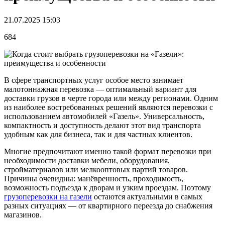
21.07.2025 15:03
684
В сфере транспортных услуг особое место занимает
малотоннажная перевозка — оптимальный вариант для
доставки грузов в черте города или между регионами. Одним
из наиболее востребованных решений являются перевозки с
использованием автомобилей «Газель». Универсальность,
компактность и доступность делают этот вид транспорта
удобным как для бизнеса, так и для частных клиентов.
Многие предпочитают именно такой формат перевозки при
необходимости доставки мебели, оборудования,
стройматериалов или мелкооптовых партий товаров.
Причины очевидны: манёвренность, проходимость,
возможность подъезда к дворам и узким проездам. Поэтому
грузоперевозки на газели
остаются актуальными в самых
разных ситуациях — от квартирного переезда до снабжения
магазинов.