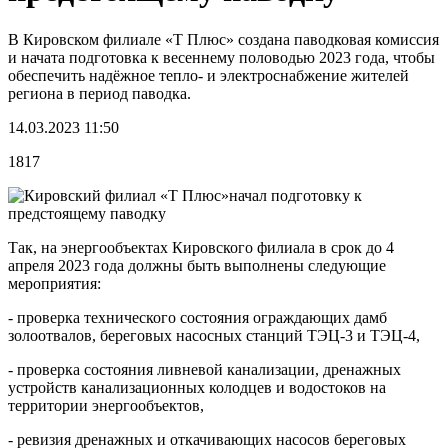
В Кировском филиале «Т Плюс» создана паводковая комиссия
и начата подготовка к весеннему половодью 2023 года, чтобы
обеспечить надёжное тепло- и электроснабжение жителей
региона в период паводка.
14.03.2023 11:50
1817
Так, на энергообъектах Кировского филиала в срок до 4
апреля 2023 года должны быть выполнены следующие
мероприятия:
- проверка технического состояния ограждающих дамб
золоотвалов, береговых насосных станций ТЭЦ-3 и ТЭЦ-4,
- проверка состояния ливневой канализации, дренажных
устройств канализационных колодцев и водостоков на
территории энергообъектов,
- ревизия дренажных и откачивающих насосов береговых