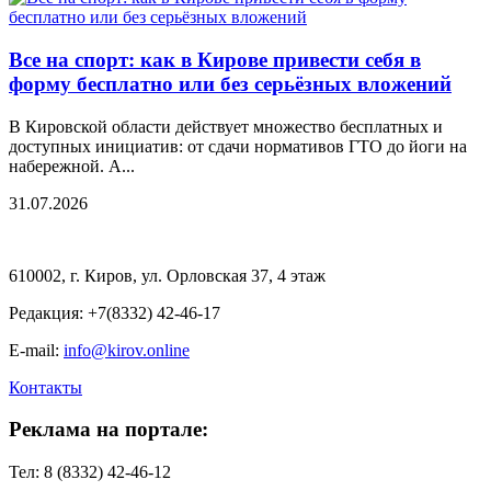
Все на спорт: как в Кирове привести себя в
форму бесплатно или без серьёзных вложений
В Кировской области действует множество бесплатных и
доступных инициатив: от сдачи нормативов ГТО до йоги на
набережной. А...
31.07.2026
610002, г. Киров, ул. Орловская 37, 4 этаж
Редакция: +7(8332) 42-46-17
E-mail:
info@kirov.online
Контакты
Реклама на портале:
Тел: 8 (8332) 42-46-12