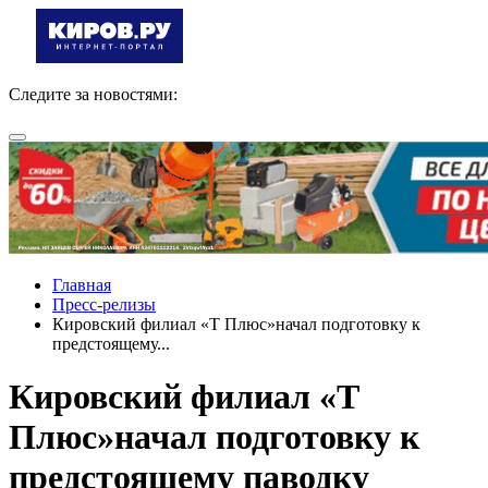
Следите за новостями:
Главная
Пресс-релизы
Кировский филиал «Т Плюс»начал подготовку к
предстоящему...
Кировский филиал «Т
Плюс»начал подготовку к
предстоящему паводку