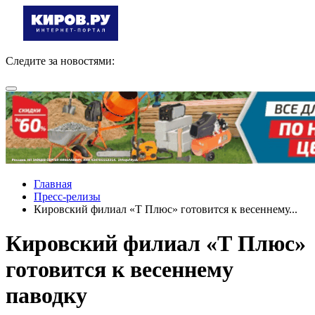
Следите за новостями:
Главная
Пресс-релизы
Кировский филиал «Т Плюс» готовится к весеннему...
Кировский филиал «Т Плюс»
готовится к весеннему
паводку