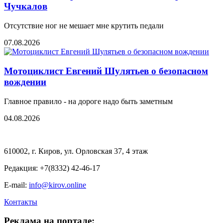
Чучкалов
Отсутствие ног не мешает мне крутить педали
07.08.2026
Мотоциклист Евгений Шулятьев о безопасном
вождении
Главное правило - на дороге надо быть заметным
04.08.2026
610002, г. Киров, ул. Орловская 37, 4 этаж
Редакция: +7(8332) 42-46-17
E-mail:
info@kirov.online
Контакты
Реклама на портале: