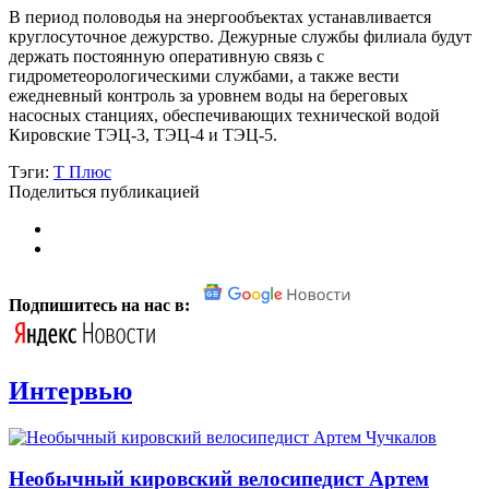
В период половодья на энергообъектах устанавливается
круглосуточное дежурство. Дежурные службы филиала будут
держать постоянную оперативную связь с
гидрометеорологическими службами, а также вести
ежедневный контроль за уровнем воды на береговых
насосных станциях, обеспечивающих технической водой
Кировские ТЭЦ-3, ТЭЦ-4 и ТЭЦ-5.
Тэги:
Т Плюс
Поделиться публикацией
Подпишитесь на нас в:
Интервью
Необычный кировский велосипедист Артем