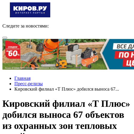
Следите за новостями:
Главная
Пресс-релизы
Кировский филиал «Т Плюс» добился выноса 67...
Кировский филиал «Т Плюс»
добился выноса 67 объектов
из охранных зон тепловых