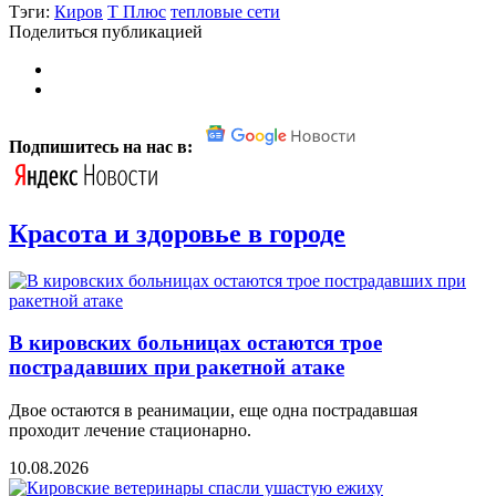
Тэги:
Киров
Т Плюс
тепловые сети
Поделиться публикацией
Подпишитесь на нас в:
Красота и здоровье в городе
В кировских больницах остаются трое
пострадавших при ракетной атаке
Двое остаются в реанимации, еще одна пострадавшая
проходит лечение стационарно.
10.08.2026