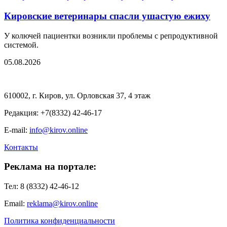
Кировские ветеринары спасли ушастую ежиху
У колючей пациентки возникли проблемы с репродуктивной
системой.
05.08.2026
610002, г. Киров, ул. Орловская 37, 4 этаж
Редакция: +7(8332) 42-46-17
E-mail:
info@kirov.online
Контакты
Реклама на портале:
Тел: 8 (8332) 42-46-12
Email:
reklama@kirov.online
Политика конфиденциальности