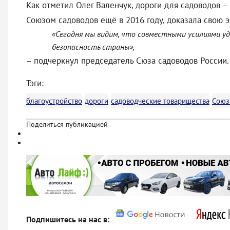
Как отметил Олег Валенчук, дороги для садоводов 
Союзом садоводов ещё в 2016 году, доказала свою 
«Сегодня мы видим, что совместными усилиями у
безопасность страны»,
– подчеркнул председатель Сюза садоводов России.
Тэги:
благоустройство
дороги
садоводческие товарищества
Союз
Поделиться публикацией
Подпишитесь на нас в: