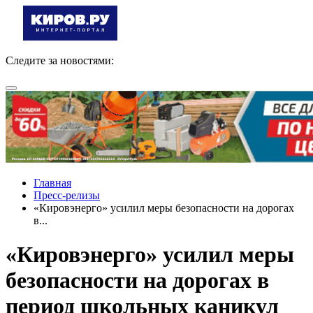
Следите за новостями:
Главная
Пресс-релизы
«Кировэнерго» усилил меры безопасности на дорогах
в...
«Кировэнерго» усилил меры
безопасности на дорогах в
период школьных каникул