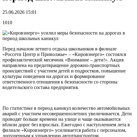
25.06.2026 15:01
1010
Перед началом летнего отдыха школьников в филиале
«Россети Центр и Приволжье» – «Кировэнерго» состоялся
профилактический месячник «Внимание – дети!». Акция
направлена на предотвращение дорожно-транспортных
происшествий с участием детей и подростков, повышение
культуры поведения на дорогах и формирование
ответственного отношения к безопасности со стороны
водительского состава предприятия.
По статистике в период каникул количество автомобильных
аварий с участием несовершеннолетних увеличивается. Дети
проводят больше времени на улице и чаще оказываются
вблизи дорог без взрослых. Ежегодно с наступлением лета в
филиале «Кировэнерго» усиливается работа с персоналом,
допущенным к управлению автотранспортом.