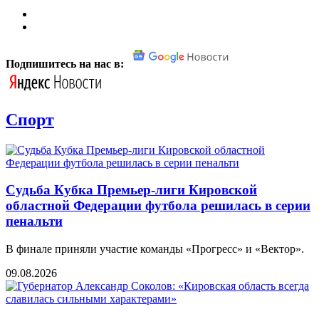
Подпишитесь на нас в:
Спорт
Судьба Кубка Премьер-лиги Кировской
областной Федерации футбола решилась в серии
пенальти
В финале приняли участие команды «Прогресс» и «Вектор».
09.08.2026