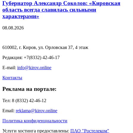
Губернатор Александр Соколов: «Кировская
область всегда славилась сильными
характерами»
08.08.2026
610002, г. Киров, ул. Орловская 37, 4 этаж
Редакция: +7(8332) 42-46-17
E-mail:
info@kirov.online
Контакты
Реклама на портале:
Тел: 8 (8332) 42-46-12
Email:
reklama@kirov.online
Политика конфиденциальности
Услуги хостинга предоставлены:
ПАО "Ростелеком"