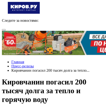
Следите за новостями:
Главная
Пресс-релизы
Кировчанин погасил 200 тысяч долга за тепло...
Кировчанин погасил 200
тысяч долга за тепло и
горячую воду