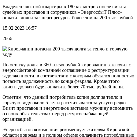
Владелец элитной квартиры в 180 кв. метров после визита
судебных приставов и сотрудников «ЭнергосбыТ Плюс»
оплатил долги за энергоресурсы более чем на 200 тыс. рублей.
15.02.2023 16:57
2666
По остатку долга в 360 тысяч рублей кировчанин заключил с
энергосбытовой компанией соглашение о реструктуризации
задолженности, в соответствии с которым обязался полностью
погасить задолженность до конца февраля. Кроме этого
клиент должен будет оплатить более 70 тыс. рублей пени.
Отметим, что данный потребитель копил долг за тепло и
горячую воду около 5 лет и рассчитывался за услуги редко.
Визит приставов и энергетиков заставил мужчину вспомнить
о своих обязательствах перед ресурсоснабжающей
организацией.
Энергосбытовая компания рекомендует жителям Кировской
области вовремя и в полном объеме оплачивать потребленные