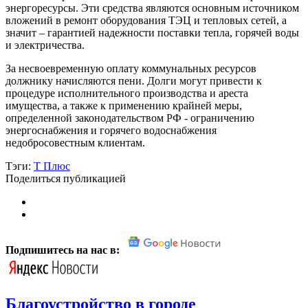
энергоресурсы. Эти средства являются основным источником
вложений в ремонт оборудования ТЭЦ и тепловых сетей, а
значит – гарантией надежности поставки тепла, горячей воды
и электричества.
За несвоевременную оплату коммунальных ресурсов
должнику начисляются пени. Долги могут привести к
процедуре исполнительного производства и ареста
имущества, а также к применению крайней меры,
определенной законодательством РФ - ограничению
энергоснабжения и горячего водоснабжения
недобросовестным клиентам.
Тэги:
Т Плюс
Поделиться публикацией
Подпишитесь на нас в:
Благоустройство в городе