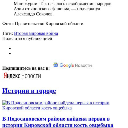
Манчжурии. Так началось освобождение народов
Азии от японского фашизма, — подчеркнул
Александр Соколов.
Фото: Правительство Кировской области
Тэги:
Вторая мировая война
Поделиться публикацией
Подпишитесь на нас в:
История в городе
В Подосиновском районе найдена первая в
истории Кировской области кость овцебыка