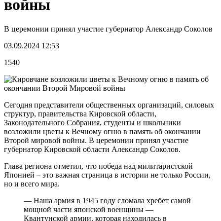
войны
В церемонии принял участие губернатор Александр Соколов
03.09.2024 12:53
1540
Сегодня представители общественных организаций, силовых
структур, правительства Кировской области,
Законодательного Собрания, студенты и школьники
возложили цветы к Вечному огню в память об окончании
Второй мировой войны. В церемонии принял участие
губернатор Кировской области Александр Соколов.
Глава региона отметил, что победа над милитаристской
Японией – это важная страница в истории не только России,
но и всего мира.
— Наша армия в 1945 году сломала хребет самой
мощной части японской военщины —
Квантунской армии, которая находилась в