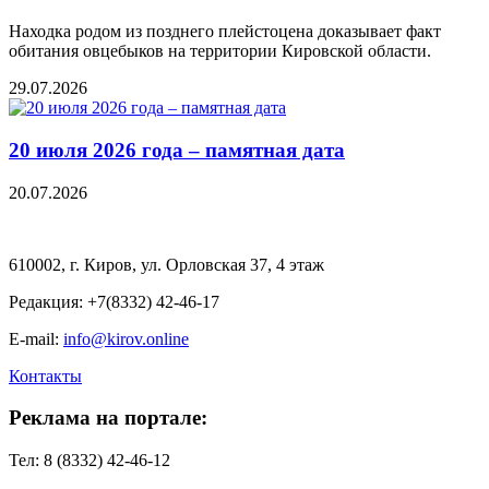
Находка родом из позднего плейстоцена доказывает факт
обитания овцебыков на территории Кировской области.
29.07.2026
20 июля 2026 года – памятная дата
20.07.2026
610002, г. Киров, ул. Орловская 37, 4 этаж
Редакция: +7(8332) 42-46-17
E-mail:
info@kirov.online
Контакты
Реклама на портале:
Тел: 8 (8332) 42-46-12