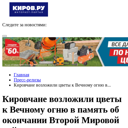
Следите за новостями:
Главная
Пресс-релизы
Кировчане возложили цветы к Вечному огню в...
Кировчане возложили цветы
к Вечному огню в память об
окончании Второй Мировой