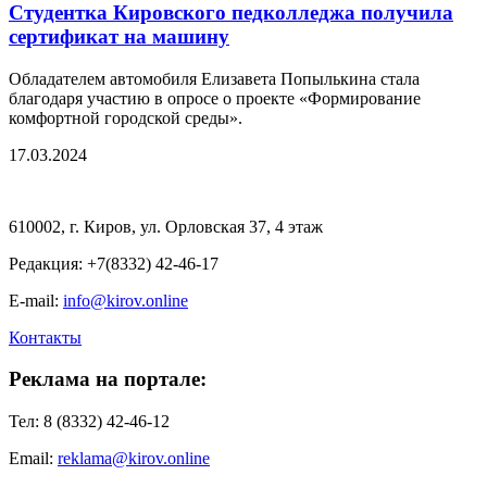
Студентка Кировского педколледжа получила
сертификат на машину
Обладателем автомобиля Елизавета Попылькина стала
благодаря участию в опросе о проекте «Формирование
комфортной городской среды».
17.03.2024
610002, г. Киров, ул. Орловская 37, 4 этаж
Редакция: +7(8332) 42-46-17
E-mail:
info@kirov.online
Контакты
Реклама на портале:
Тел: 8 (8332) 42-46-12
Email:
reklama@kirov.online