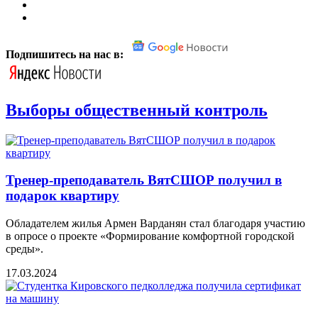
Подпишитесь на нас в:
Выборы общественный контроль
Тренер-преподаватель ВятСШОР получил в
подарок квартиру
Обладателем жилья Армен Варданян стал благодаря участию
в опросе о проекте «Формирование комфортной городской
среды».
17.03.2024