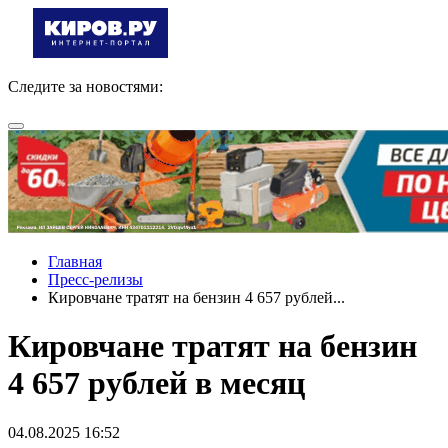
Следите за новостями:
Главная
Пресс-релизы
Кировчане тратят на бензин 4 657 рублей...
Кировчане тратят на бензин
4 657 рублей в месяц
04.08.2025 16:52