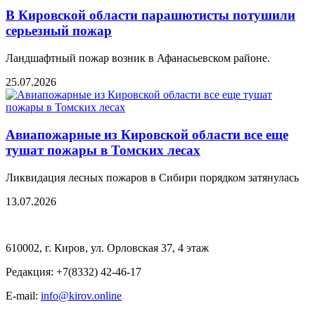
В Кировской области парашютисты потушили
серьезный пожар
Ландшафтный пожар возник в Афанасьевском районе.
25.07.2026
Авиапожарные из Кировской области все еще
тушат пожары в Томских лесах
Ликвидация лесных пожаров в Сибири порядком затянулась
13.07.2026
610002, г. Киров, ул. Орловская 37, 4 этаж
Редакция: +7(8332) 42-46-17
E-mail:
info@kirov.online