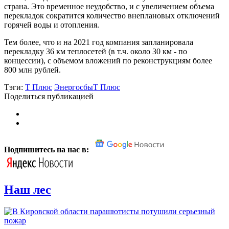
страна. Это временное неудобство, и с увеличением объема
перекладок сократится количество внеплановых отключений
горячей воды и отопления.
Тем более, что и на 2021 год компания запланировала
перекладку 36 км теплосетей (в т.ч. около 30 км - по
концессии), с объемом вложений по реконструкциям более
800 млн рублей.
Тэги:
Т Плюс
ЭнергосбыТ Плюс
Поделиться публикацией
Подпишитесь на нас в:
Наш лес