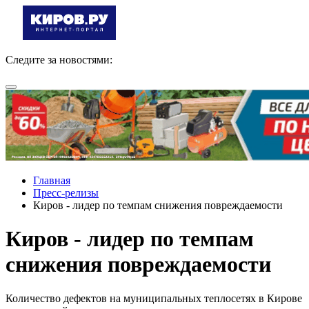
Следите за новостями:
Главная
Пресс-релизы
Киров - лидер по темпам снижения повреждаемости
Киров - лидер по темпам
снижения повреждаемости
Количество дефектов на муниципальных теплосетях в Кирове