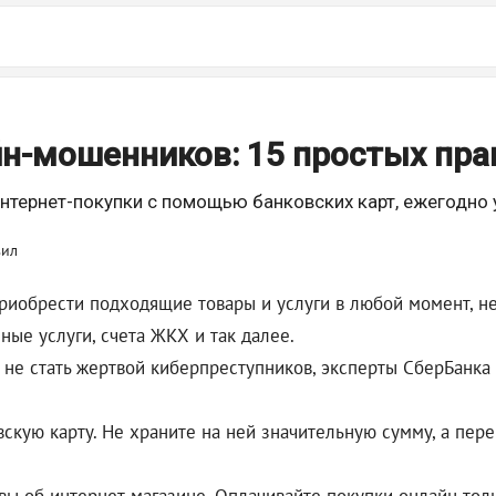
йн-мошенников: 15 простых пра
нтернет-покупки с помощью банковских карт, ежегодно 
риобрести подходящие товары и услуги в любой момент, не
ные услуги, счета ЖКХ и так далее.
ы не стать жертвой киберпреступников, эксперты СберБанка
скую карту. Не храните на ней значительную сумму, а пер