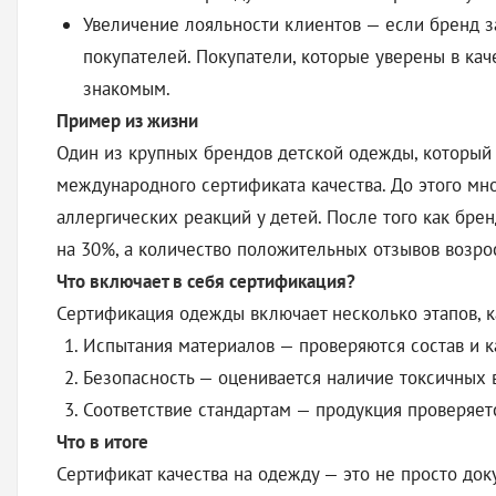
Увеличение лояльности клиентов — если бренд за
покупателей. Покупатели, которые уверены в ка
знакомым.
Пример из жизни
Один из крупных брендов детской одежды, который 
международного сертификата качества. До этого мн
аллергических реакций у детей. После того как бр
на 30%, а количество положительных отзывов возрос
Что включает в себя сертификация?
Сертификация одежды включает несколько этапов, к
Испытания материалов — проверяются состав и кач
Безопасность — оценивается наличие токсичных 
Соответствие стандартам — продукция проверяе
Что в итоге
Сертификат качества на одежду — это не просто док