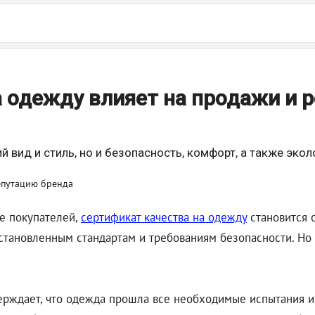
а одежду влияет на продажи и 
 вид и стиль, но и безопасность, комфорт, а также экол
ие покупателей,
сертификат качества на одежду
становится 
установленным стандартам и требованиям безопасности. Но 
верждает, что одежда прошла все необходимые испытания и