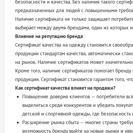
безопасности и качества. Без наличия такого серти
предназначенных для людей с повышенными требова
Наличие сертификата не только защищает потребите
выбирает между двумя брендами, один из которых и
Влияние на репутацию бренда
Сертификат качества на одежду становится своеобр
продукции стандартам качества, автоматически ста
на рынок. Наличие сертификатов может значительн
Кроме того, наличие сертификатов помогает бренду
продукции. Сертификат становится гарантом того, 
Как сертификат качества влияет на продажи?
Повышение доверия клиентов — потребители всё 
выделиться среди конкурентов и убедить покупат
детской и спортивной одежды, где безопасность
Расширение рынка сбыта — многие страны требу
возможность бренду выйти на новые рынки и уве