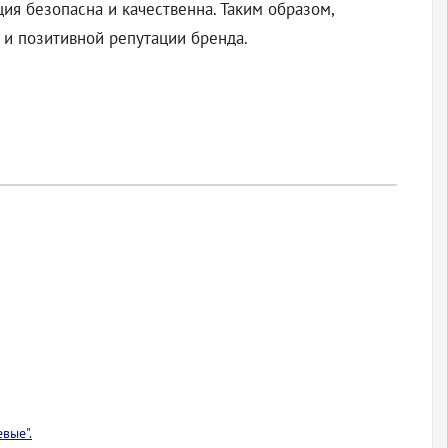
ция безопасна и качественна. Таким образом,
 и позитивной репутации бренда.
вые".