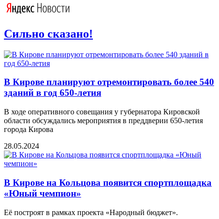
Сильно сказано!
В Кирове планируют отремонтировать более 540
зданий в год 650-летия
В ходе оперативного совещания у губернатора Кировской
области обсуждались мероприятия в преддверии 650-летия
города Кирова
28.05.2024
В Кирове на Кольцова появится спортплощадка
«Юный чемпион»
Её построят в рамках проекта «Народный бюджет».