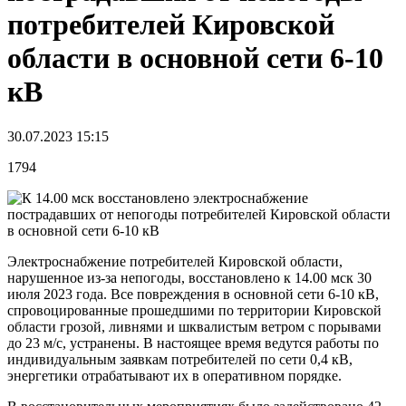
потребителей Кировской
области в основной сети 6-10
кВ
30.07.2023 15:15
1794
Электроснабжение потребителей Кировской области,
нарушенное из-за непогоды, восстановлено к 14.00 мск 30
июля 2023 года. Все повреждения в основной сети 6-10 кВ,
спровоцированные прошедшими по территории Кировской
области грозой, ливнями и шквалистым ветром с порывами
до 23 м/с, устранены. В настоящее время ведутся работы по
индивидуальным заявкам потребителей по сети 0,4 кВ,
энергетики отрабатывают их в оперативном порядке.