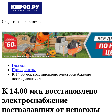
Следите за новостями:
Главная
Пресс-релизы
К 14.00 мск восстановлено электроснабжение
пострадавших от...
К 14.00 мск восстановлено
электроснабжение
пострадавших от непогоды