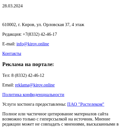
28.03.2024
610002, г. Киров, ул. Орловская 37, 4 этаж
Редакция: +7(8332) 42-46-17
E-mail:
info@kirov.online
Контакты
Реклама на портале:
Тел: 8 (8332) 42-46-12
Email:
reklama@kirov.online
Политика конфиденциальности
Услуги хостинга предоставлены:
ПАО "Ростелеком"
Полное или частичное цитирование материалов сайта
возможно только с гиперссылкой на источник. Мнение
редакции может не совпадать с мнениями, высказанными в