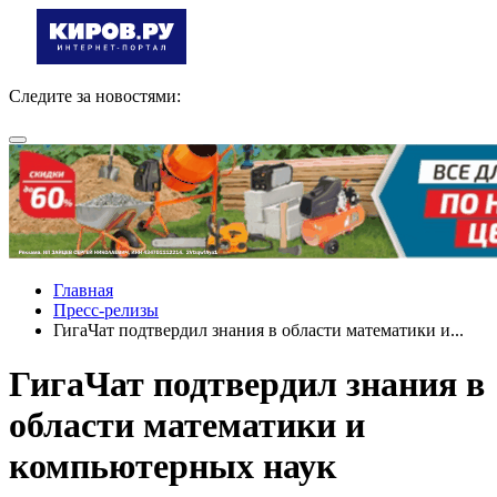
Следите за новостями:
Главная
Пресс-релизы
ГигаЧат подтвердил знания в области математики и...
ГигаЧат подтвердил знания в
области математики и
компьютерных наук