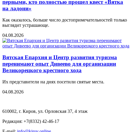
первыми, кто полностью прошел квест «Вятка
на ладони»
Как оказалось, больше число достопримечательностей только
выглядит устрашающе.
04.08.2026
Вятская Епархия и Центр развития туризма
перенимают опыт Дивеево для организации
Великорецкого крестного хода
Их представители на днях посетили святые места.
04.08.2026
610002, г. Киров, ул. Орловская 37, 4 этаж
Редакция: +7(8332) 42-46-17
E-mail:
info@kirov.online