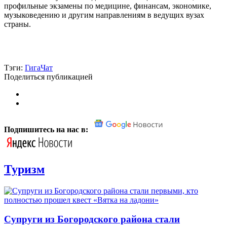
профильные экзамены по медицине, финансам, экономике,
музыковедению и другим направлениям в ведущих вузах
страны.
Тэги:
ГигаЧат
Поделиться публикацией
Подпишитесь на нас в:
Туризм
Супруги из Богородского района стали