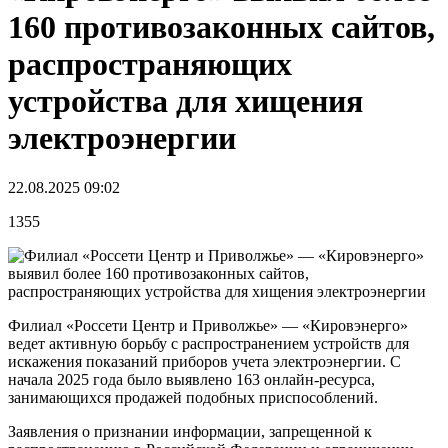
160 противозаконных сайтов,
распространяющих
устройства для хищения
электроэнергии
22.08.2025 09:02
1355
Филиал «Россети Центр и Приволжье» — «Кировэнерго»
ведет активную борьбу с распространением устройств для
искажения показаний приборов учета электроэнергии. С
начала 2025 года было выявлено 163 онлайн-ресурса,
занимающихся продажей подобных приспособлений.
Заявления о признании информации, запрещенной к