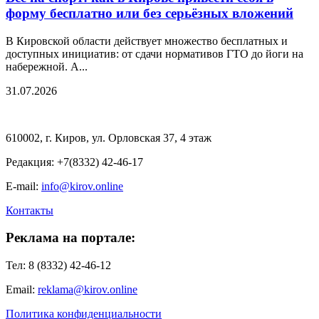
форму бесплатно или без серьёзных вложений
В Кировской области действует множество бесплатных и
доступных инициатив: от сдачи нормативов ГТО до йоги на
набережной. А...
31.07.2026
610002, г. Киров, ул. Орловская 37, 4 этаж
Редакция: +7(8332) 42-46-17
E-mail:
info@kirov.online
Контакты
Реклама на портале:
Тел: 8 (8332) 42-46-12
Email:
reklama@kirov.online
Политика конфиденциальности