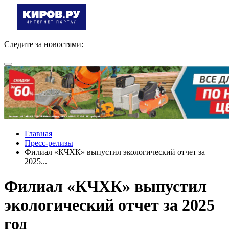
Следите за новостями:
Главная
Пресс-релизы
Филиал «КЧХК» выпустил экологический отчет за
2025...
Филиал «КЧХК» выпустил
экологический отчет за 2025
год