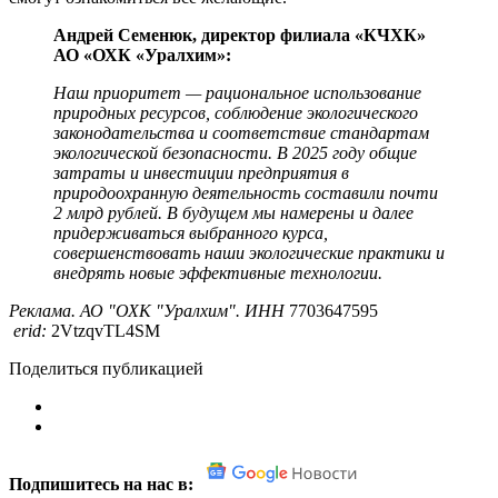
Андрей Семенюк, директор филиала «КЧХК»
АО «ОХК «Уралхим»:
Наш приоритет — рациональное использование
природных ресурсов, соблюдение экологического
законодательства и соответствие стандартам
экологической безопасности. В 2025 году общие
затраты и инвестиции предприятия в
природоохранную деятельность составили почти
2 млрд рублей. В будущем мы намерены и далее
придерживаться выбранного курса,
совершенствовать наши экологические практики и
внедрять новые эффективные технологии.
Реклама. АО "ОХК "Уралхим". ИНН
7703647595
erid:
2VtzqvTL4SM
Поделиться публикацией
Подпишитесь на нас в: