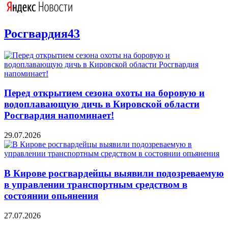
Росгвардия43
Перед открытием сезона охоты на боровую и
водоплавающую дичь в Кировской области
Росгвардия напоминает!
29.07.2026
В Кирове росгвардейцы выявили подозреваемую
в управлении транспортным средством в
состоянии опьянения
27.07.2026