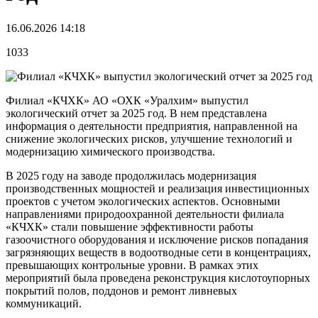
16.06.2026 14:18
1033
Филиал «КЧХК» АО «ОХК «Уралхим» выпустил
экологический отчет за 2025 год. В нем представлена
информация о деятельности предприятия, направленной на
снижение экологических рисков, улучшение технологий и
модернизацию химического производства.
В 2025 году на заводе продолжилась модернизация
производственных мощностей и реализация инвестиционных
проектов с учетом экологических аспектов. Основными
направлениями природоохранной деятельности филиала
«КЧХК» стали повышение эффективности работы
газоочистного оборудования и исключение рисков попадания
загрязняющих веществ в водоотводные сети в концентрациях,
превышающих контрольные уровни. В рамках этих
мероприятий была проведена реконструкция кислотоупорных
покрытий полов, поддонов и ремонт ливневых
коммуникаций.