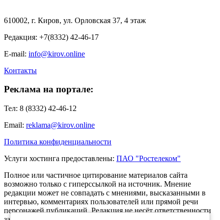
610002, г. Киров, ул. Орловская 37, 4 этаж
Редакция: +7(8332) 42-46-17
E-mail:
info@kirov.online
Контакты
Реклама на портале:
Тел: 8 (8332) 42-46-12
Email:
reklama@kirov.online
Политика конфиденциальности
Услуги хостинга предоставлены:
ПАО "Ростелеком"
Полное или частичное цитирование материалов сайта
возможно только с гиперссылкой на источник. Мнение
редакции может не совпадать с мнениями, высказанными в
интервью, комментариях пользователей или прямой речи
персонажей публикаций. Редакция не несёт ответственности
за текст комментариев читателей.