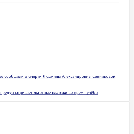
ее сообщили о смерти Людмилы Александровны Сенниковой,
предусматривает льготные платежи во время учёбы