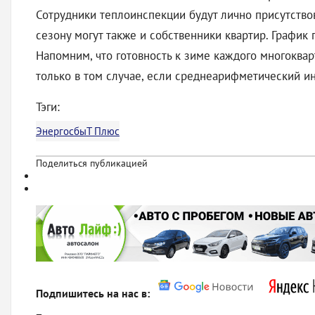
Сотрудники теплоинспекции будут лично присутствов
сезону могут также и собственники квартир. Графи
Напомним, что готовность к зиме каждого многоквар
только в том случае, если среднеарифметический ин
Тэги:
ЭнергосбыТ Плюс
Поделиться публикацией
Подпишитесь на нас в: