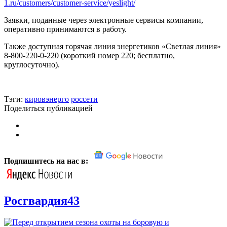
1.ru/customers/customer-service/yeslight/
Заявки, поданные через электронные сервисы компании,
оперативно принимаются в работу.
Также доступная горячая линия энергетиков «Светлая линия»
8-800-220-0-220 (короткий номер 220; бесплатно,
круглосуточно).
Тэги:
кировэнерго
россети
Поделиться публикацией
Подпишитесь на нас в:
Росгвардия43