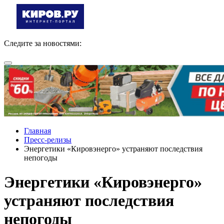
Следите за новостями:
Главная
Пресс-релизы
Энергетики «Кировэнерго» устраняют последствия
непогоды
Энергетики «Кировэнерго»
устраняют последствия
непогоды