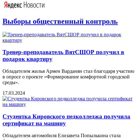
Выборы общественный контроль
Тренер-преподаватель ВятСШОР получил в
подарок квартиру
Обладателем жилья Армен Варданян стал благодаря участию
в опросе о проекте «Формирование комфортной городской
среды».
17.03.2024
Студентка Кировского педколледжа получила
сертификат на машину
Обладателем автомобиля Елизавета Попылькина стала