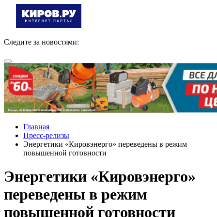
Следите за новостями:
Главная
Пресс-релизы
Энергетики «Кировэнерго» переведены в режим
повышенной готовности
Энергетики «Кировэнерго»
переведены в режим
повышенной готовности