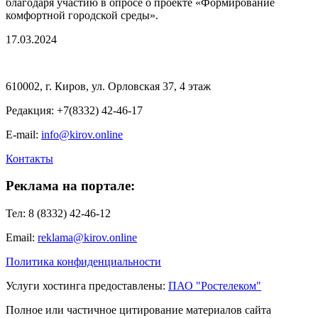
благодаря участию в опросе о проекте «Формирование
комфортной городской среды».
17.03.2024
610002, г. Киров, ул. Орловская 37, 4 этаж
Редакция: +7(8332) 42-46-17
E-mail:
info@kirov.online
Контакты
Реклама на портале:
Тел: 8 (8332) 42-46-12
Email:
reklama@kirov.online
Политика конфиденциальности
Услуги хостинга предоставлены:
ПАО "Ростелеком"
Полное или частичное цитирование материалов сайта