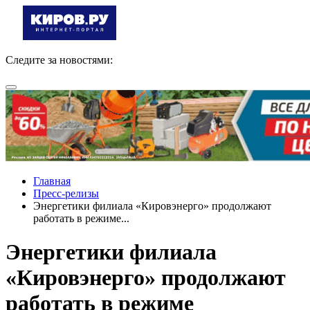
Следите за новостями:
Главная
Пресс-релизы
Энергетики филиала «Кировэнерго» продолжают
работать в режиме...
Энергетики филиала
«Кировэнерго» продолжают
работать в режиме