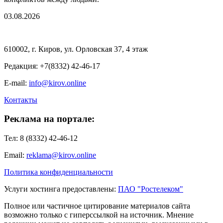
03.08.2026
610002, г. Киров, ул. Орловская 37, 4 этаж
Редакция: +7(8332) 42-46-17
E-mail:
info@kirov.online
Контакты
Реклама на портале:
Тел: 8 (8332) 42-46-12
Email:
reklama@kirov.online
Политика конфиденциальности
Услуги хостинга предоставлены:
ПАО "Ростелеком"
Полное или частичное цитирование материалов сайта
возможно только с гиперссылкой на источник. Мнение