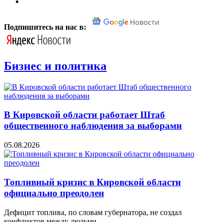
Подпишитесь на нас в:
Бизнес и политика
В Кировской области работает Штаб
общественного наблюдения за выборами
05.08.2026
Топливный кризис в Кировской области
официально преодолен
Дефицит топлива, по словам губернатора, не создал
конфликтов между людьми.