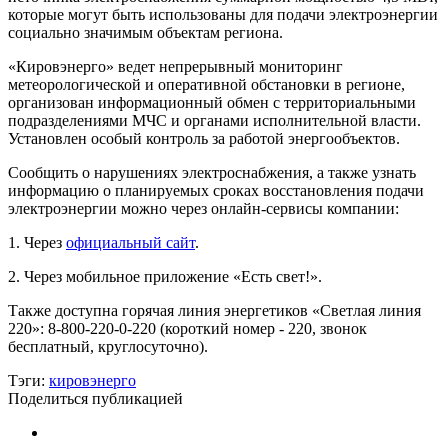
которые могут быть использованы для подачи электроэнергии
социально значимым объектам региона.
«Кировэнерго» ведет непрерывный мониторинг
метеорологической и оперативной обстановки в регионе,
организован информационный обмен с территориальными
подразделениями МЧС и органами исполнительной власти.
Установлен особый контроль за работой энергообъектов.
Сообщить о нарушениях электроснабжения, а также узнать
информацию о планируемых сроках восстановления подачи
электроэнергии можно через онлайн-сервисы компании:
1. Через
официальный сайт
.
2. Через мобильное приложение «Есть свет!».
Также доступна горячая линия энергетиков «Светлая линия
220»: 8-800-220-0-220 (короткий номер - 220, звонок
бесплатный, круглосуточно).
Тэги:
кировэнерго
Поделиться публикацией