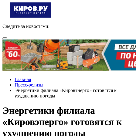
Следите за новостями:
Главная
Пресс-релизы
Энергетики филиала «Кировэнерго» готовятся к
ухудшению погоды
Энергетики филиала
«Кировэнерго» готовятся к
ухудшению погоды