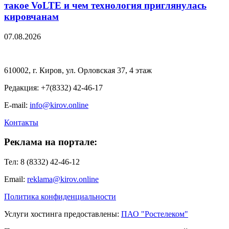
такое VoLTE и чем технология приглянулась
кировчанам
07.08.2026
610002, г. Киров, ул. Орловская 37, 4 этаж
Редакция: +7(8332) 42-46-17
E-mail:
info@kirov.online
Контакты
Реклама на портале:
Тел: 8 (8332) 42-46-12
Email:
reklama@kirov.online
Политика конфиденциальности
Услуги хостинга предоставлены:
ПАО "Ростелеком"