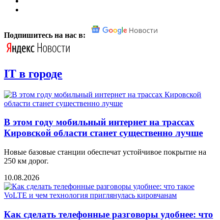
Подпишитесь на нас в:
IT в городе
В этом году мобильный интернет на трассах
Кировской области станет существенно лучше
Новые базовые станции обеспечат устойчивое покрытие на
250 км дорог.
10.08.2026
Как сделать телефонные разговоры удобнее: что