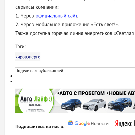
сервисы компании:
1. Через
официальный сайт
.
2. Через мобильное приложение «Есть свет!».
Также доступна горячая линия энергетиков «Светлая 
Тэги:
кировэнерго
Поделиться публикацией
Подпишитесь на нас в: