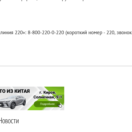
линия 220»: 8-800-220-0-220 (короткий номер - 220, звонок