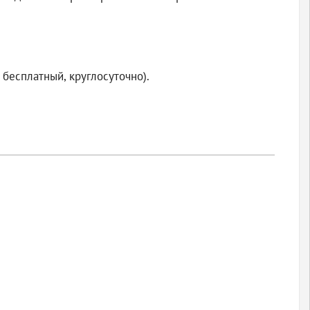
 бесплатный, круглосуточно).