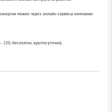
роэнергии можно через онлайн-сервисы компании:
 220; бесплатно, круглосуточно).