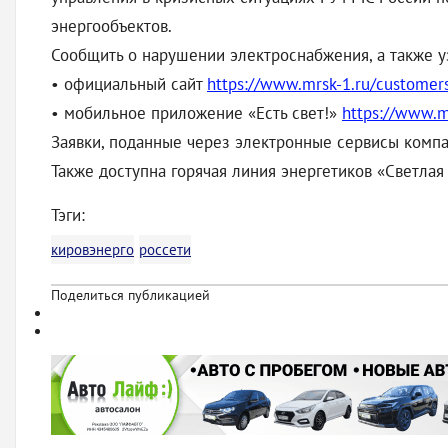
энергообъектов.
Сообщить о нарушении электроснабжения, а также 
• официальный сайт
https://www.mrsk-1.ru/customer
• мобильное приложение «Есть свет!»
https://www.m
Заявки, поданные через электронные сервисы компа
Также доступна горячая линия энергетиков «Светлая 
Тэги:
кировэнерго
россети
Поделиться публикацией