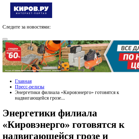
Следите за новостями:
Главная
Пресс-релизы
Энергетики филиала «Кировэнерго» готовятся к
надвигающейся грозе...
Энергетики филиала
«Кировэнерго» готовятся к
надвигающейся грозе и