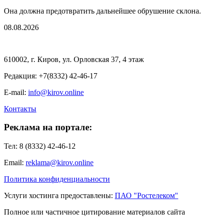
Она должна предотвратить дальнейшее обрушение склона.
08.08.2026
610002, г. Киров, ул. Орловская 37, 4 этаж
Редакция: +7(8332) 42-46-17
E-mail:
info@kirov.online
Контакты
Реклама на портале:
Тел: 8 (8332) 42-46-12
Email:
reklama@kirov.online
Политика конфиденциальности
Услуги хостинга предоставлены:
ПАО "Ростелеком"
Полное или частичное цитирование материалов сайта