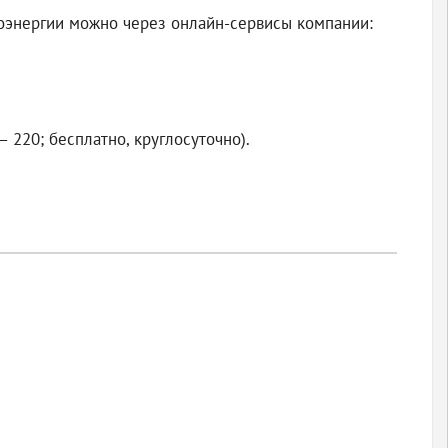
роэнергии можно через онлайн-сервисы компании:
 220; бесплатно, круглосуточно).