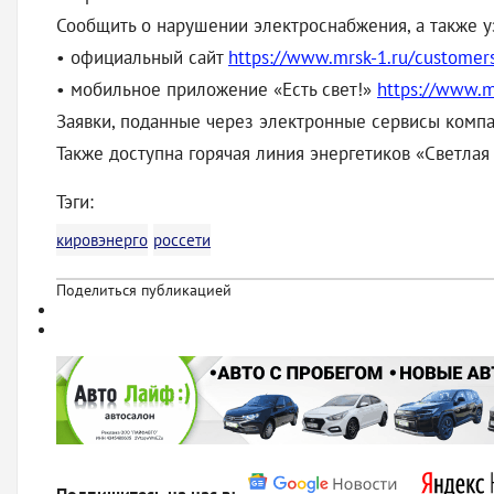
Сообщить о нарушении электроснабжения, а также 
• официальный сайт
https://www.mrsk-1.ru/customer
• мобильное приложение «Есть свет!»
https://www.m
Заявки, поданные через электронные сервисы компа
Также доступна горячая линия энергетиков «Светла
Тэги:
кировэнерго
россети
Поделиться публикацией