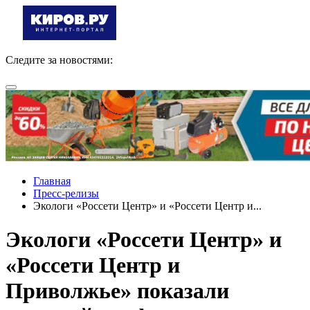
Следите за новостями:
Главная
Пресс-релизы
Экологи «Россети Центр» и «Россети Центр и...
Экологи «Россети Центр» и
«Россети Центр и
Приволжье» показали