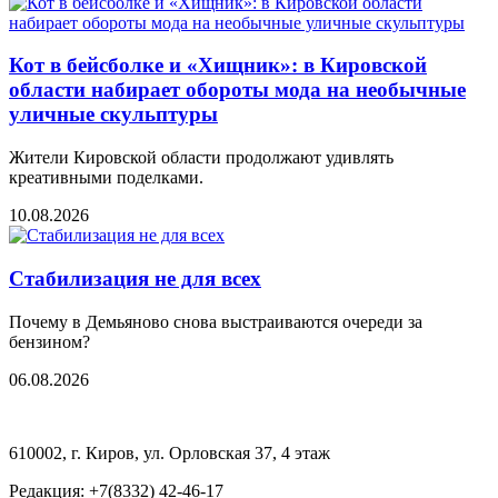
Кот в бейсболке и «Хищник»: в Кировской
области набирает обороты мода на необычные
уличные скульптуры
Жители Кировской области продолжают удивлять
креативными поделками.
10.08.2026
Стабилизация не для всех
Почему в Демьяново снова выстраиваются очереди за
бензином?
06.08.2026
610002, г. Киров, ул. Орловская 37, 4 этаж
Редакция: +7(8332) 42-46-17