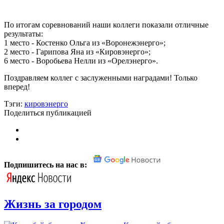
По итогам соревнований наши коллеги показали отличные
результаты:
1 место - Костенко Ольга из «Воронежэнерго»;
2 место - Гарипова Яна из «Кировэнерго»;
6 место - Воробьева Нелли из «Орелэнерго».
Поздравляем коллег с заслуженными наградами! Только
вперед!
Тэги:
кировэнерго
Поделиться публикацией
Подпишитесь на нас в:
Жизнь за городом