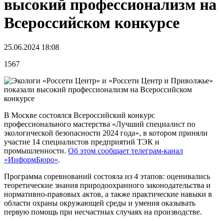
высокий профессионализм на
Всероссийском конкурсе
25.06.2024 18:08
1567
В Москве состоялся Всероссийский конкурс
профессионального мастерства «Лучший специалист по
экологической безопасности 2024 года», в котором приняли
участие 14 специалистов предприятий ТЭК и
промышленности.
Об этом сообщает телеграм-канал
«ИнформБюро»
.
Программа соревнований состояла из 4 этапов: оценивались
теоретические знания природоохранного законодательства и
нормативно-правовых актов, а также практические навыки в
области охраны окружающей среды и умения оказывать
первую помощь при несчастных случаях на производстве.