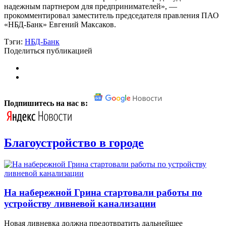
надежным партнером для предпринимателей», —
прокомментировал заместитель председателя правления ПАО
«НБД-Банк» Евгений Максаков.
Тэги:
НБД-Банк
Поделиться публикацией
Подпишитесь на нас в:
Благоустройство в городе
На набережной Грина стартовали работы по
устройству ливневой канализации
Новая ливневка должна предотвратить дальнейшее