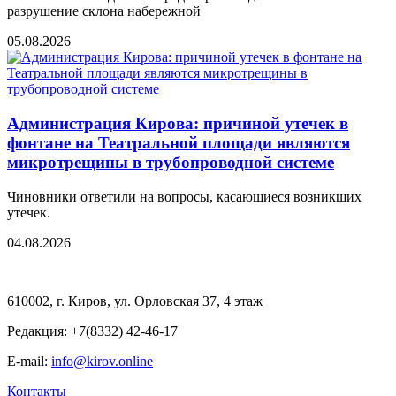
разрушение склона набережной
05.08.2026
Администрация Кирова: причиной утечек в
фонтане на Театральной площади являются
микротрещины в трубопроводной системе
Чиновники ответили на вопросы, касающиеся возникших
утечек.
04.08.2026
610002, г. Киров, ул. Орловская 37, 4 этаж
Редакция: +7(8332) 42-46-17
E-mail:
info@kirov.online
Контакты