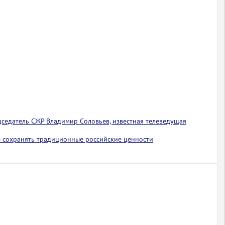
едседатель СЖР Владимир Соловьев, известная телеведущая
 сохранять традиционные российские ценности