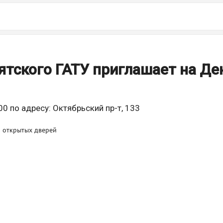
ятского ГАТУ приглашает на Де
00 по адресу: Октябрьский пр-т, 133