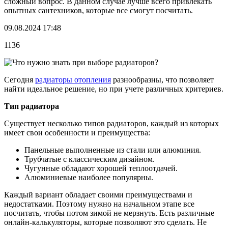
сложный вопрос. В данном случае лучше всего привлекать
опытных сантехников, которые все смогут посчитать.
09.08.2024 17:48
1136
Сегодня
радиаторы отопления
разнообразны, что позволяет
найти идеальное решение, но при учете различных критериев.
Тип радиатора
Существует несколько типов радиаторов, каждый из которых
имеет свои особенности и преимущества:
Панельные выполненные из стали или алюминия.
Трубчатые с классическим дизайном.
Чугунные обладают хорошей теплоотдачей.
Алюминиевые наиболее популярны.
Каждый вариант обладает своими преимуществами и
недостатками. Поэтому нужно на начальном этапе все
посчитать, чтобы потом зимой не мерзнуть. Есть различные
онлайн-калькуляторы, которые позволяют это сделать. Не