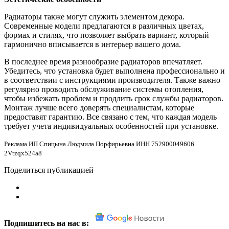
Радиаторы также могут служить элементом декора.
Современные модели предлагаются в различных цветах,
формах и стилях, что позволяет выбрать вариант, который
гармонично вписывается в интерьер вашего дома.
В последнее время разнообразие радиаторов впечатляет.
Убедитесь, что установка будет выполнена профессионально и
в соответствии с инструкциями производителя. Также важно
регулярно проводить обслуживание системы отопления,
чтобы избежать проблем и продлить срок службы радиаторов.
Монтаж лучше всего доверять специалистам, которые
предоставят гарантию. Все связано с тем, что каждая модель
требует учета индивидуальных особенностей при установке.
Реклама ИП Спицына Людмила Порфирьевна ИНН 752900049606
2Vtzqx524a8
Поделиться публикацией
Подпишитесь на нас в: