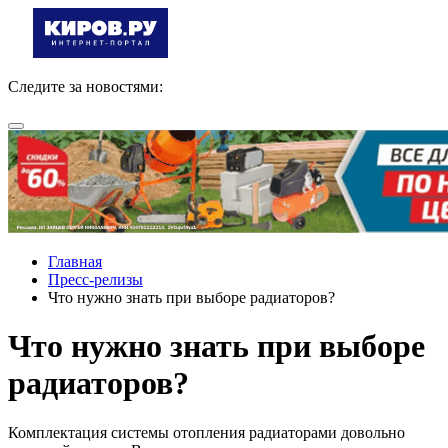
Следите за новостями:
Главная
Пресс-релизы
Что нужно знать при выборе радиаторов?
Что нужно знать при выборе
радиаторов?
Комплектация системы отопления радиаторами довольно