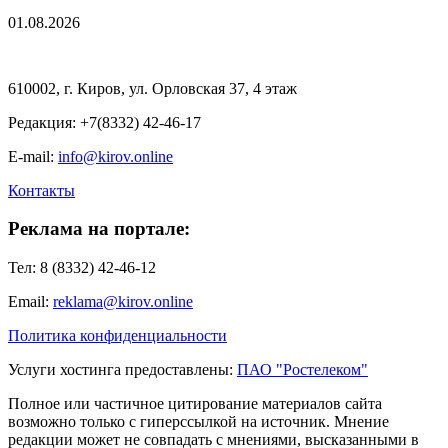
01.08.2026
610002, г. Киров, ул. Орловская 37, 4 этаж
Редакция: +7(8332) 42-46-17
E-mail:
info@kirov.online
Контакты
Реклама на портале:
Тел: 8 (8332) 42-46-12
Email:
reklama@kirov.online
Политика конфиденциальности
Услуги хостинга предоставлены:
ПАО "Ростелеком"
Полное или частичное цитирование материалов сайта
возможно только с гиперссылкой на источник. Мнение
редакции может не совпадать с мнениями, высказанными в