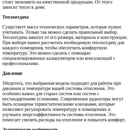
стоит экономить на качественной продукции. От этого
зависит тепло в доме.
Теплоотдача
Существует масса технических параметров, которые нужно
учитывать. Только так можно сделать правильный выбор.
Теплоотдача зависит от его размера, материала и конструкции.
При выборе важно рассчитать необходимую теплоотдачу для
каждого помещения, чтобы обеспечить комфортную
температуру. Это можно сделать с помощью
специализированных калькуляторов или консультаций с
профессионалами.
Давление
Убедитесь, что выбранная модель подходит для работы при
давлении и температуре вашей системы отопления. Это
особенно важно для старых систем или систем с
нестандартными условиями. Современные радиаторы могут
быть оснащены термостатическими клапанами, которые
позволяют регулировать температуру в помещениях и
улучшать энергоэффективность системы отопления. Это
помогает снизить расходы на отопление и повысить комфорт.
Эстетические особенности