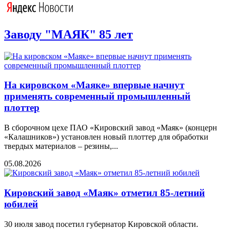
Заводу "МАЯК" 85 лет
На кировском «Маяке» впервые начнут
применять современный промышленный
плоттер
В сборочном цехе ПАО «Кировский завод «Маяк» (концерн
«Калашников») установлен новый плоттер для обработки
твердых материалов – резины,...
05.08.2026
Кировский завод «Маяк» отметил 85-летний
юбилей
30 июля завод посетил губернатор Кировской области.