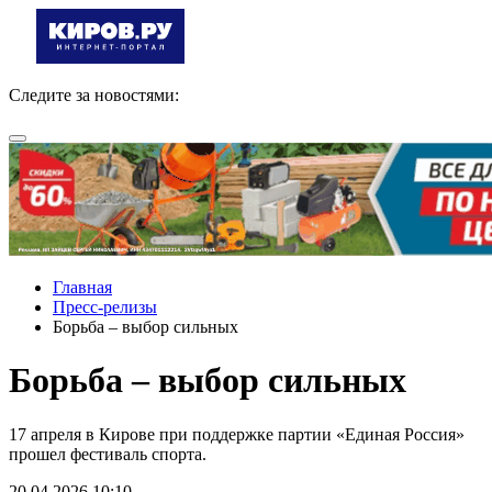
Следите за новостями:
Главная
Пресс-релизы
Борьба – выбор сильных
Борьба – выбор сильных
17 апреля в Кирове при поддержке партии «Единая Россия»
прошел фестиваль спорта.
20.04.2026 10:10