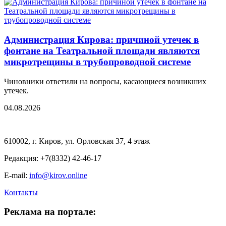
Администрация Кирова: причиной утечек в
фонтане на Театральной площади являются
микротрещины в трубопроводной системе
Чиновники ответили на вопросы, касающиеся возникших
утечек.
04.08.2026
610002, г. Киров, ул. Орловская 37, 4 этаж
Редакция: +7(8332) 42-46-17
E-mail:
info@kirov.online
Контакты
Реклама на портале: