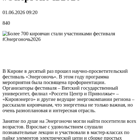
01.06.2026 09:20
840
В Кирове в десятый раз прошел научно-просветительский
фестиваль «Энергоночь». В этом году программа
мероприятия была посвящена профориентации.
Организаторы фестиваля – Вятский государственный
университет, филиал «Россети Центр и Приволжье» –
«Кировэнерго» и другие ведущие энергокомпании региона –
рассказали кировчанам, что энергетика не только важная, но
очень разноплановая и интересная отрасль.
Занятие по душе на Энергоночи могли найти посетители всех
возрастов. Взрослые с удовольствием слушали
познавательные лекции и участвовали в мастер-классах по
пайке элементов электрической цепи и сборке простых