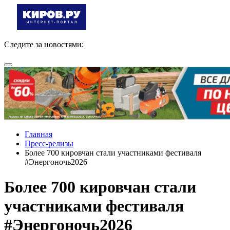
Следите за новостями:
Главная
Пресс-релизы
Более 700 кировчан стали участниками фестиваля
#Энергоночь2026
Более 700 кировчан стали
участниками фестиваля
#Энергоночь2026