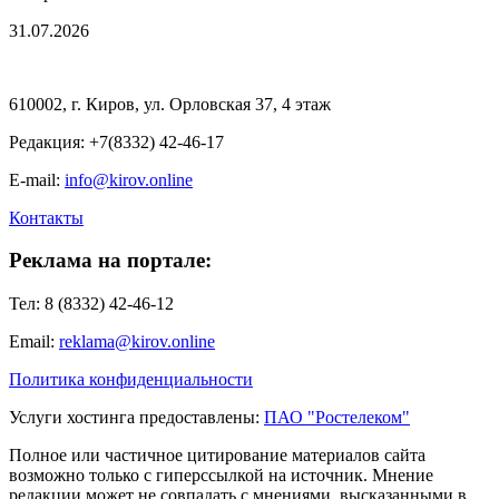
31.07.2026
610002, г. Киров, ул. Орловская 37, 4 этаж
Редакция: +7(8332) 42-46-17
E-mail:
info@kirov.online
Контакты
Реклама на портале:
Тел: 8 (8332) 42-46-12
Email:
reklama@kirov.online
Политика конфиденциальности
Услуги хостинга предоставлены:
ПАО "Ростелеком"
Полное или частичное цитирование материалов сайта
возможно только с гиперссылкой на источник. Мнение
редакции может не совпадать с мнениями, высказанными в