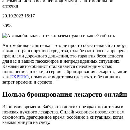
автомобилистов всем необходимым для автомобильной
аптечки
20.10.2023 15:17
3098
Автомобильная аптечка – это не просто обязательный атрибут
каждого транспортного средства, езда без которого запрещена
правилами дорожного движения, это гарантия безопасности
для вас и ваших пассажиров в непредвиденных ситуациях.
Каждый автомобилист сталкивается с необходимостью
пополнения аптечки, а сервисы бронирования лекарств, такие
как
EXPERO
, помогают водителям сделать это без лишних
затрат времени и средств.
Польза бронирования лекарств онлайн
Экономия времени. Забудьте о долгих поездках по аптекам в
поисках нужного лекарства. Онлайн-сервисы позволяют вам
сэкономить драгоценное время, особенно в ситуациях, когда
каждая минута на счету.