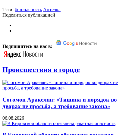
Тэги:
безопасность
Аптечка
Поделиться публикацией
Подпишитесь на нас в:
Происшествия в городе
Согомон Аракелян: «Тишина и порядок во
дворах не просьба, а требование закона»
06.08.2026
В Кировской области объявлена ракетная