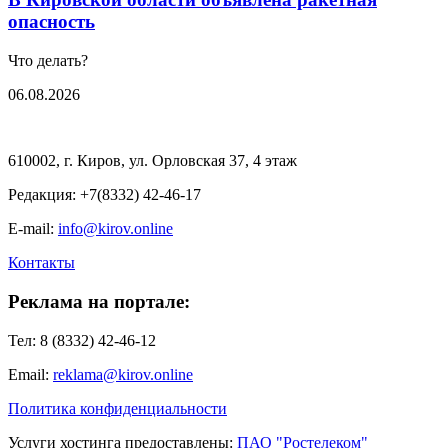
опасность
Что делать?
06.08.2026
610002, г. Киров, ул. Орловская 37, 4 этаж
Редакция: +7(8332) 42-46-17
E-mail:
info@kirov.online
Контакты
Реклама на портале:
Тел: 8 (8332) 42-46-12
Email:
reklama@kirov.online
Политика конфиденциальности
Услуги хостинга предоставлены:
ПАО "Ростелеком"