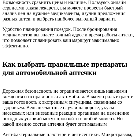
Возможность сравнить цены и наличие. Пользуясь онлайн-
сервисами заказа лекарств, вы можете провести быстрый
анализ цен на нужные медикаменты, изучив предложения
разных аптек, и выбрать наиболее выгодный вариант.
Удобство планирования поездок. После бронирования
медикаментов вы знаете точный адрес и время работы аптеки,
что позволяет спланировать ваш маршрут максимально
эффективно.
Как выбрать правильные препараты
для автомобильной аптечки
Дорожная безопасность не ограничивается лишь навыками
вождения и исправностью автомобиля. Важную роль играет и
ваша готовность к экстренным ситуациям, связанным со
здоровьем. Ведь несчастные случаи на дороге, укусы
насекомых или внезапные реакции организма на изменение
погодных условий могут произойти в любой момент. Но
какой именно состав аптечки будет оптимальным
Антибактериальные пластыри и антисептики. Микротравмы,