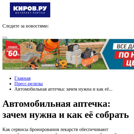
Следите за новостями:
Главная
Пресс-релизы
Автомобильная аптечка: зачем нужна и как её...
Автомобильная аптечка:
зачем нужна и как её собрать
Как сервисы бронирования лекарств обеспечивают