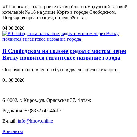
«Т Плюс» начала строительство блочно-модульной газовой
котельной № 16 на улице Корто в городе Слободском.
Подрядная организация, определённая...
04.08.2026
В Слободском на склоне рядом с мостом через
Вятку появится гигантское название города
Оно будет составлено из букв в два человеческих роста.
01.08.2026
610002, г. Киров, ул. Орловская 37, 4 этаж
Редакция: +7(8332) 42-46-17
E-mail:
info@kirov.online
Контакты