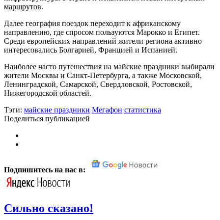
маршрутов.
Далее география поездок переходит к африканскому
направлению, где спросом пользуются Марокко и Египет.
Среди европейских направлений жители региона активно
интересовались Болгарией, Францией и Испанией.
Наиболее часто путешествия на майские праздники выбирали
жители Москвы и Санкт-Петербурга, а также Московской,
Ленинградской, Самарской, Свердловской, Ростовской,
Нижегородской областей.
Тэги:
майские праздники
Мегафон
статистика
Поделиться публикацией
Подпишитесь на нас в:
Сильно сказано!