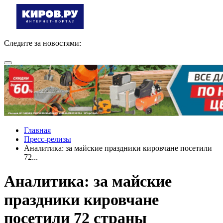
Следите за новостями:
Главная
Пресс-релизы
Аналитика: за майские праздники кировчане посетили
72...
Аналитика: за майские
праздники кировчане
посетили 72 страны