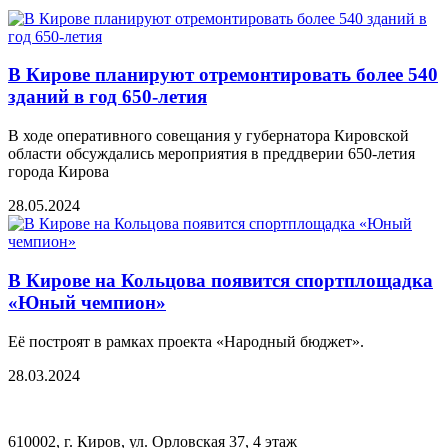
В Кирове планируют отремонтировать более 540
зданий в год 650-летия
В ходе оперативного совещания у губернатора Кировской
области обсуждались мероприятия в преддверии 650-летия
города Кирова
28.05.2024
В Кирове на Кольцова появится спортплощадка
«Юный чемпион»
Её построят в рамках проекта «Народный бюджет».
28.03.2024
610002, г. Киров, ул. Орловская 37, 4 этаж