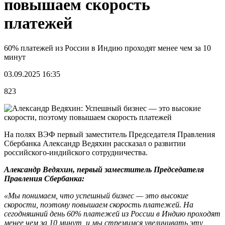
повышаем скорость
платежей
60% платежей из России в Индию проходят менее чем за 10
минут
03.09.2025 16:35
823
На полях ВЭФ первый заместитель Председателя Правления
Сбербанка Александр Ведяхин рассказал о развитии
российского-индийского сотрудничества.
Александр Ведяхин, первый заместитель Председателя
Правления Сбербанка:
«Мы понимаем, что успешный бизнес — это высокие
скорости, поэтому повышаем скорость платежей. На
сегодняшний день 60% платежей из России в Индию проходят
менее чем за 10 минут, и мы стремимся увеличивать эту