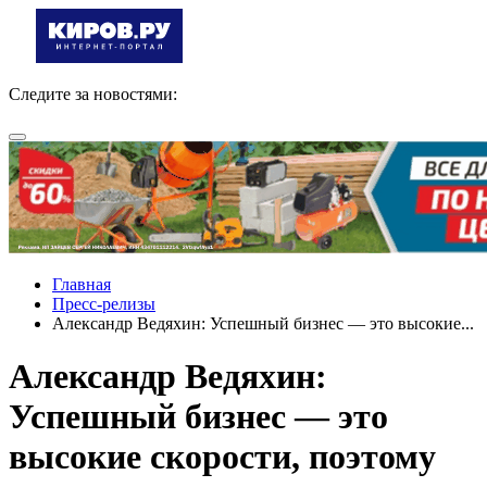
Следите за новостями:
Главная
Пресс-релизы
Александр Ведяхин: Успешный бизнес — это высокие...
Александр Ведяхин:
Успешный бизнес — это
высокие скорости, поэтому