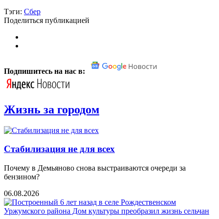
Тэги:
Сбер
Поделиться публикацией
Подпишитесь на нас в:
Жизнь за городом
Стабилизация не для всех
Почему в Демьяново снова выстраиваются очереди за
бензином?
06.08.2026