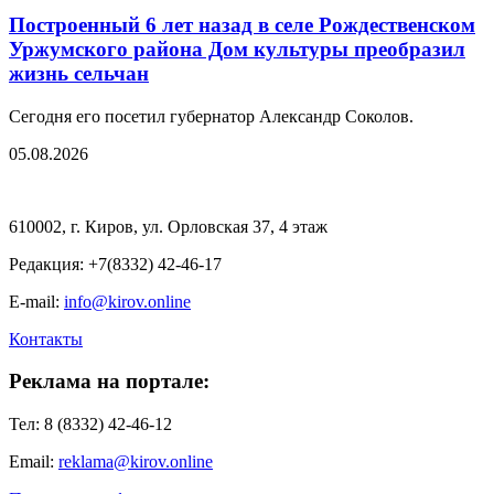
Построенный 6 лет назад в селе Рождественском
Уржумского района Дом культуры преобразил
жизнь сельчан
Сегодня его посетил губернатор Александр Соколов.
05.08.2026
610002, г. Киров, ул. Орловская 37, 4 этаж
Редакция: +7(8332) 42-46-17
E-mail:
info@kirov.online
Контакты
Реклама на портале:
Тел: 8 (8332) 42-46-12
Email:
reklama@kirov.online