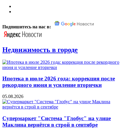
Подпишитесь на нас в:
Недвижимость в городе
Ипотека в июле 2026 года: коррекция после
рекордного июня и усиление вторички
05.08.2026
Супермаркет "Система "Глобус" на улице
Маклина вернётся в строй в сентябре