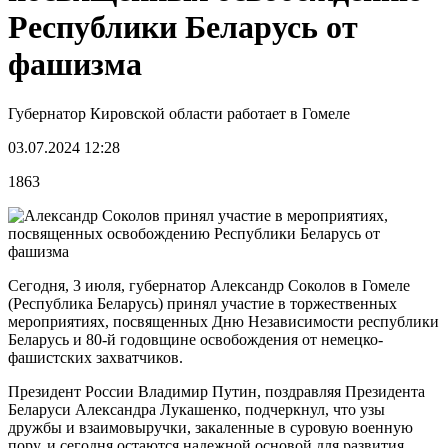
Республики Беларусь от
фашизма
Губернатор Кировской области работает в Гомеле
03.07.2024 12:28
1863
Сегодня, 3 июля, губернатор Александр Соколов в Гомеле
(Республика Беларусь) принял участие в торжественных
мероприятиях, посвященных Дню Независимости республики
Беларусь и 80-й годовщине освобождения от немецко-
фашистских захватчиков.
Президент России Владимир Путин, поздравляя Президента
Беларуси Александра Лукашенко, подчеркнул, что узы
дружбы и взаимовыручки, закаленные в суровую военную
пору, и сегодня остаются надежной основой для развития