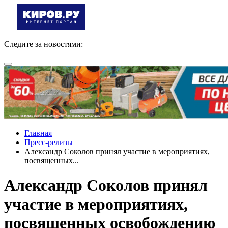
Следите за новостями:
Главная
Пресс-релизы
Александр Соколов принял участие в мероприятиях,
посвященных...
Александр Соколов принял
участие в мероприятиях,
посвященных освобождению