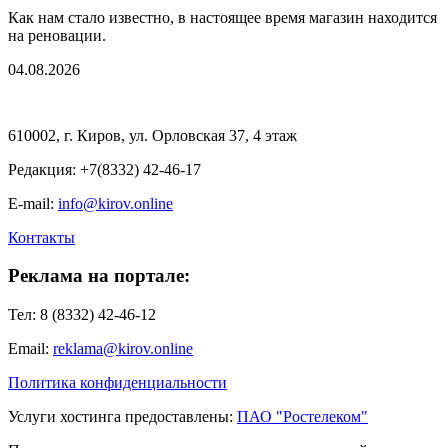
Как нам стало известно, в настоящее время магазин находится
на реновации.
04.08.2026
610002, г. Киров, ул. Орловская 37, 4 этаж
Редакция: +7(8332) 42-46-17
E-mail:
info@kirov.online
Контакты
Реклама на портале:
Тел: 8 (8332) 42-46-12
Email:
reklama@kirov.online
Политика конфиденциальности
Услуги хостинга предоставлены:
ПАО "Ростелеком"