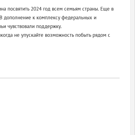
а посвятить 2024 год всем семьям страны. Еще в
 В дополнение к комплексу федеральных и
ьи чувствовали поддержку.
икогда не упускайте возможность побыть рядом с