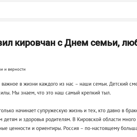
ил кировчан с Днем семьи, лю
важное в жизни каждого из нас – наши семьи. Детский сме
илы. Мы знаем, что это наш самый крепкий тыл.
 только начинает супружескую жизнь и тех, кто давно в бр
м детям и здоровья родителям. В Кировской области много 
ные ценности и ориентиры. Россия – по-настоящему больш