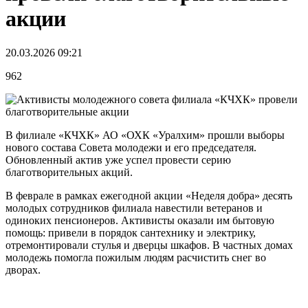
акции
20.03.2026 09:21
962
В филиале «КЧХК» АО «ОХК «Уралхим» прошли выборы
нового состава Совета молодежи и его председателя.
Обновленный актив уже успел провести серию
благотворительных акций.
В феврале в рамках ежегодной акции «Неделя добра» десять
молодых сотрудников филиала навестили ветеранов и
одиноких пенсионеров. Активисты оказали им бытовую
помощь: привели в порядок сантехнику и электрику,
отремонтировали стулья и дверцы шкафов. В частных домах
молодежь помогла пожилым людям расчистить снег во
дворах.