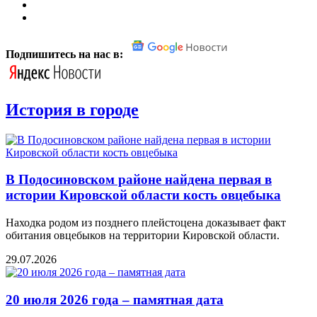
Подпишитесь на нас в:
История в городе
В Подосиновском районе найдена первая в
истории Кировской области кость овцебыка
Находка родом из позднего плейстоцена доказывает факт
обитания овцебыков на территории Кировской области.
29.07.2026
20 июля 2026 года – памятная дата