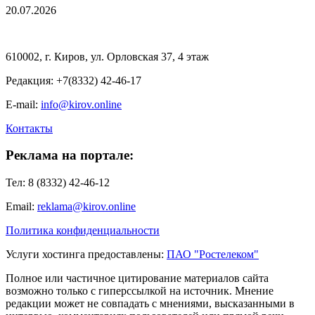
20.07.2026
610002, г. Киров, ул. Орловская 37, 4 этаж
Редакция: +7(8332) 42-46-17
E-mail:
info@kirov.online
Контакты
Реклама на портале:
Тел: 8 (8332) 42-46-12
Email:
reklama@kirov.online
Политика конфиденциальности
Услуги хостинга предоставлены:
ПАО "Ростелеком"
Полное или частичное цитирование материалов сайта
возможно только с гиперссылкой на источник. Мнение
редакции может не совпадать с мнениями, высказанными в