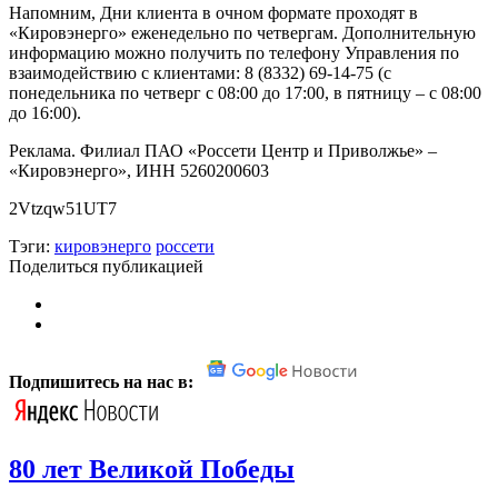
Напомним, Дни клиента в очном формате проходят в
«Кировэнерго» еженедельно по четвергам. Дополнительную
информацию можно получить по телефону Управления по
взаимодействию с клиентами: 8 (8332) 69-14-75 (с
понедельника по четверг с 08:00 до 17:00, в пятницу – с 08:00
до 16:00).
Реклама. Филиал ПАО «Россети Центр и Приволжье» –
«Кировэнерго», ИНН 5260200603
2Vtzqw51UT7
Тэги:
кировэнерго
россети
Поделиться публикацией
Подпишитесь на нас в:
80 лет Великой Победы