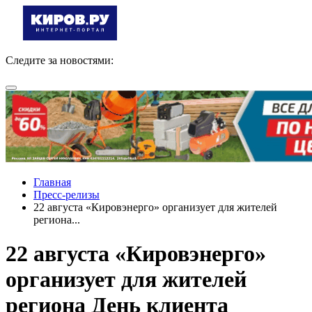
Следите за новостями:
Главная
Пресс-релизы
22 августа «Кировэнерго» организует для жителей
региона...
22 августа «Кировэнерго»
организует для жителей
региона День клиента