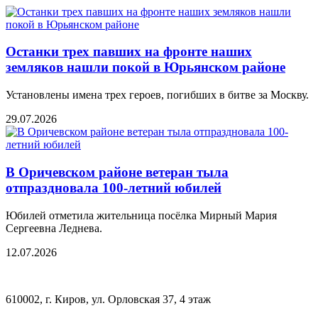
Останки трех павших на фронте наших
земляков нашли покой в Юрьянском районе
Установлены имена трех героев, погибших в битве за Москву.
29.07.2026
В Оричевском районе ветеран тыла
отпраздновала 100-летний юбилей
Юбилей отметила жительница посёлка Мирный Мария
Сергеевна Леднева.
12.07.2026
610002, г. Киров, ул. Орловская 37, 4 этаж