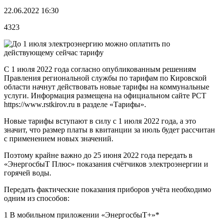
22.06.2022 16:30
4323
С 1 июля 2022 года согласно опубликованным решениям
Правления региональной службы по тарифам по Кировской
области начнут действовать новые тарифы на коммунальные
услуги. Информация размещена на официальном сайте РСТ
https://www.rstkirov.ru в разделе «Тарифы».
Новые тарифы вступают в силу с 1 июля 2022 года, а это
значит, что размер платы в квитанции за июль будет рассчитан
с применением новых значений.
Поэтому крайне важно до 25 июня 2022 года передать в
«ЭнергосбыТ Плюс» показания счётчиков электроэнергии и
горячей воды.
Передать фактические показания приборов учёта необходимо
одним из способов:
1 В мобильном приложении «ЭнергосбыТ+»*