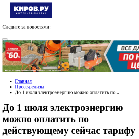
Следите за новостями:
Главная
Пресс-релизы
До 1 июля электроэнергию можно оплатить по...
До 1 июля электроэнергию
можно оплатить по
действующему сейчас тарифу