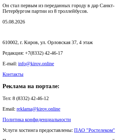
Он стал первым из переданных городу в дар Санкт-
Петербургом партии из 8 троллейбусов.
05.08.2026
610002, г. Киров, ул. Орловская 37, 4 этаж
Редакция: +7(8332) 42-46-17
E-mail:
info@kirov.online
Контакты
Реклама на портале:
Тел: 8 (8332) 42-46-12
Email:
reklama@kirov.online
Политика конфиденциальности
Услуги хостинга предоставлены:
ПАО "Ростелеком"