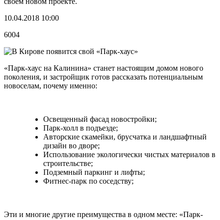
своем новом проекте.
10.04.2018 10:00
6004
«Парк-хаус на Калинина» станет настоящим домом нового
поколения, и застройщик готов рассказать потенциальным
новоселам, почему именно:
Освещенный фасад новостройки;
Парк-холл в подъезде;
Авторские скамейки, брусчатка и ландшафтный
дизайн во дворе;
Использование экологически чистых материалов в
строительстве;
Подземный паркинг и лифты;
Фитнес-парк по соседству;
Эти и многие другие преимущества в одном месте: «Парк-