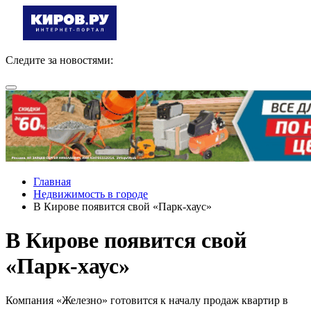
Следите за новостями:
Главная
Недвижимость в городе
В Кирове появится свой «Парк-хаус»
В Кирове появится свой
«Парк-хаус»
Компания «Железно» готовится к началу продаж квартир в