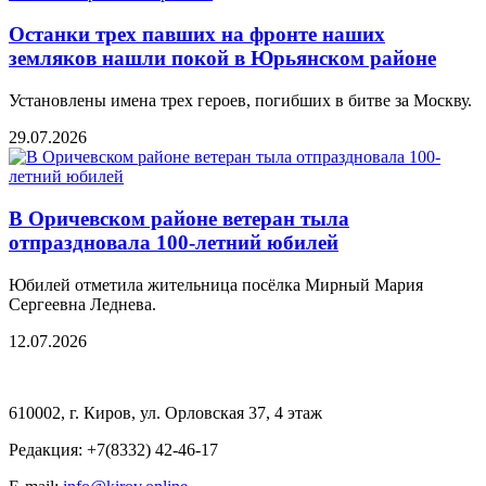
Останки трех павших на фронте наших
земляков нашли покой в Юрьянском районе
Установлены имена трех героев, погибших в битве за Москву.
29.07.2026
В Оричевском районе ветеран тыла
отпраздновала 100-летний юбилей
Юбилей отметила жительница посёлка Мирный Мария
Сергеевна Леднева.
12.07.2026
610002, г. Киров, ул. Орловская 37, 4 этаж
Редакция: +7(8332) 42-46-17