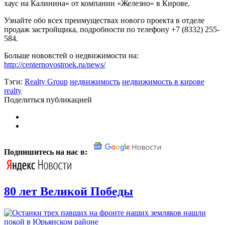
хаус на Калинина» от компании «Железно» в Кирове.
Узнайте обо всех преимуществах нового проекта в отделе
продаж застройщика, подробности по телефону +7 (8332) 255-
584.
Больше нововстей о недвижимости на:
http://centernovostroek.ru/news/
Тэги:
Realty Group
недвижимость
недвижимость в кирове
realty
Поделиться публикацией
Подпишитесь на нас в:
80 лет Великой Победы