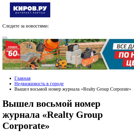
Следите за новостями:
Главная
Недвижимость в городе
Вышел восьмой номер журнала «Realty Group Corporate»
Вышел восьмой номер
журнала «Realty Group
Corporate»