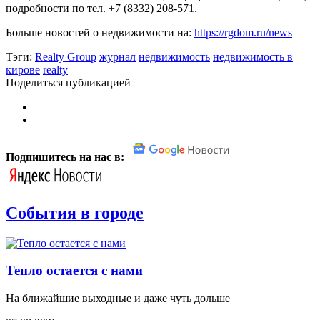
подробности по тел. +7 (8332) 208-571.
Больше новостей о недвижимости на:
https://rgdom.ru/news
Тэги:
Realty Group
журнал
недвижимость
недвижимость в
кирове
realty
Поделиться публикацией
Подпишитесь на нас в:
События в городе
Тепло остается с нами
На ближайшие выходные и даже чуть дольше