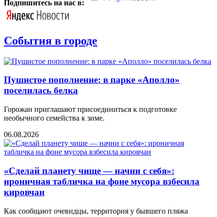
Подпишитесь на нас в:
События в городе
Пушистое пополнение: в парке «Аполло»
поселилась белка
Горожан приглашают присоединиться к подготовке
необычного семейства к зиме.
06.08.2026
«Сделай планету чище — начни с себя»:
ироничная табличка на фоне мусора взбесила
кировчан
Как сообщают очевидцы, территория у бывшего пляжа