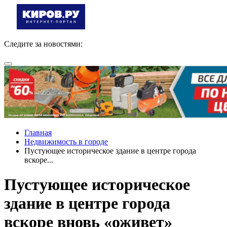
Следите за новостями:
Главная
Недвижимость в городе
Пустующее историческое здание в центре города
вскоре...
Пустующее историческое
здание в центре города
вскоре вновь «оживет»