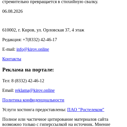
стремительно превращается в стихийную свалку.
06.08.2026
610002, г. Киров, ул. Орловская 37, 4 этаж
Редакция: +7(8332) 42-46-17
E-mail:
info@kirov.online
Контакты
Реклама на портале:
Тел: 8 (8332) 42-46-12
Email:
reklama@kirov.online
Политика конфиденциальности
Услуги хостинга предоставлены:
ПАО "Ростелеком"
Полное или частичное цитирование материалов сайта
возможно только с гиперссылкой на источник. Мнение